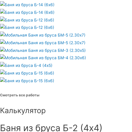
Смотреть все работы
Калькулятор
Баня из бруса Б-2 (4х4)