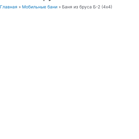
Главная
»
Мобильные бани
»
Баня из бруса Б-2 (4х4)