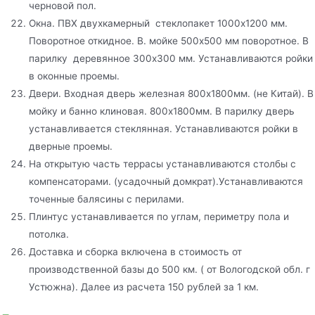
черновой пол.
Окна. ПВХ двухкамерный стеклопакет 1000х1200 мм.
Поворотное откидное. В. мойке 500х500 мм поворотное. В
парилку деревянное 300х300 мм. Устанавливаются ройки
в оконные проемы.
Двери. Входная дверь железная 800х1800мм. (не Китай). В
мойку и банно клиновая. 800х1800мм. В парилку дверь
устанавливается стеклянная. Устанавливаются ройки в
дверные проемы.
На открытую часть террасы устанавливаются столбы с
компенсаторами. (усадочный домкрат).Устанавливаются
точенные балясины с перилами.
Плинтус устанавливается по углам, периметру пола и
потолка.
Доставка и сборка включена в стоимость от
производственной базы до 500 км. ( от Вологодской обл. г
Устюжна). Далее из расчета 150 рублей за 1 км.