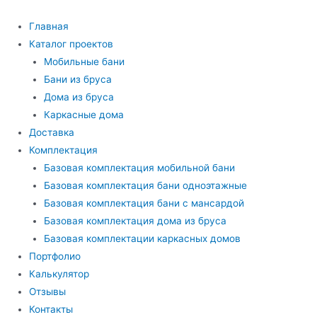
Перейти
к
Главная
содержимому
Каталог проектов
Мобильные бани
Бани из бруса
Дома из бруса
Каркасные дома
Доставка
Комплектация
Базовая комплектация мобильной бани
Базовая комплектация бани одноэтажные
Базовая комплектация бани с мансардой
Базовая комплектация дома из бруса
Базовая комплектации каркасных домов
Портфолио
Калькулятор
Отзывы
Контакты