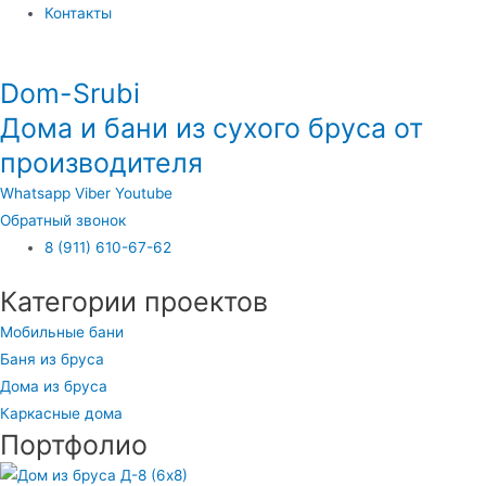
Контакты
Dom-Srubi
Дома и бани из сухого бруса от
производителя
Whatsapp
Viber
Youtube
Обратный звонок
8 (911) 610-67-62
Категории проектов
Мобильные бани
Баня из бруса
Дома из бруса
Каркасные дома
Портфолио