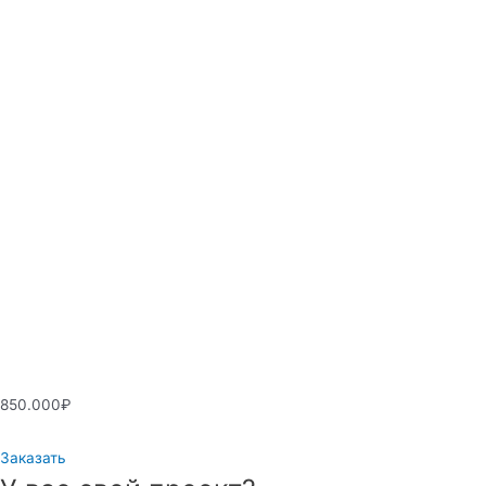
850.000
₽
Заказать