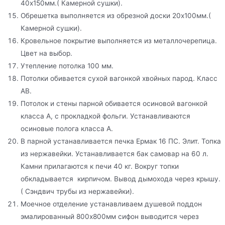
40х150мм.( Камерной сушки).
Обрешетка выполняется из обрезной доски 20х100мм.(
Камерной сушки).
Кровельное покрытие выполняется из металлочерепица.
Цвет на выбор.
Утепление потолка 100 мм.
Потолки обивается сухой вагонкой хвойных парод. Класс
АВ.
Потолок и стены парной обивается осиновой вагонкой
класса А, с прокладкой фольги. Устанавливаются
осиновые полога класса А.
В парной устанавливается печка Ермак 16 ПС. Элит. Топка
из нержавейки. Устанавливается бак самовар на 60 л.
Камни прилагаются к печи 40 кг. Вокруг топки
обкладывается кирпичом. Вывод дымохода через крышу.
( Сэндвич трубы из нержавейки).
Моечное отделение устанавливаем душевой поддон
эмалированный 800х800мм сифон выводится через