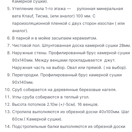
Камерной сушки).
Утепление пола 1-го этажа — рулонная минеральная
вата Knauf, Тисма, (или аналог) 100 мм. С
пароизоляционной пленкой с двух сторон изоспан ( или
аналог).
В парной и в мойке засыпаем керамзитом.
Чистовой пол. Шпунтованная доска камерной сушки 28мм.
Наружные стены. Профилированный брус камерной сушки
90х140мм. Между венцами прокладывается джут.
Наружная часть на выбор. Овал или прямой. ( на выбор).
Перегородки. Профилированный брус камерной сушки
90х140мм.
Сруб собирается на деревянные березовые нагеля.
Углы сруба собираются в теплый угол.
Высота потолков 2.10м (+/-5см). 16 венцов.
Стропила выполняются из обрезной доски 40х100мм. Шаг
60см.( Камерной сушки).
Подстропильные балки выполняются из обрезной доски