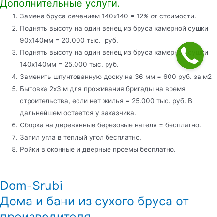
Дополнительные услуги.
Замена бруса сечением 140х140 = 12% от стоимости.
Поднять высоту на один венец из бруса камерной сушки
90х140мм = 20.000 тыс. руб.
Поднять высоту на один венец из бруса камерной сушки
140х140мм = 25.000 тыс. руб.
Заменить шпунтованную доску на 36 мм = 600 руб. за м2
Бытовка 2х3 м для проживания бригады на время
строительства, если нет жилья = 25.000 тыс. руб. В
дальнейшем остается у заказчика.
Сборка на деревянные березовые нагеля = бесплатно.
Запил угла в теплый угол бесплатно.
Ройки в оконные и дверные проемы бесплатно.
Dom-Srubi
Дома и бани из сухого бруса от
производителя