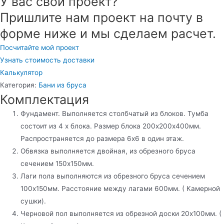
У вас свой проект?
Пришлите нам проект на почту в
форме ниже и мы сделаем расчет.
Посчитайте мой проект
Узнать стоимость доставки
Калькулятор
Категория:
Бани из бруса
Комплектация
Фундамент. Выполняется столбчатый из блоков. Тумба
состоит из 4 х блока. Размер блока 200х200х400мм.
Распространяется до размера 6х6 в один этаж.
Обвязка выполняется двойная, из обрезного бруса
сечением 150х150мм.
Лаги пола выполняются из обрезного бруса сечением
100х150мм. Расстояние между лагами 600мм. ( Камерной
сушки).
Черновой пол выполняется из обрезной доски 20х100мм. (