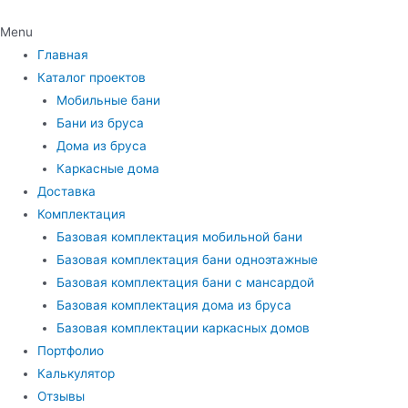
Menu
Главная
Каталог проектов
Мобильные бани
Бани из бруса
Дома из бруса
Каркасные дома
Доставка
Комплектация
Базовая комплектация мобильной бани
Базовая комплектация бани одноэтажные
Базовая комплектация бани с мансардой
Базовая комплектация дома из бруса
Базовая комплектации каркасных домов
Портфолио
Калькулятор
Отзывы