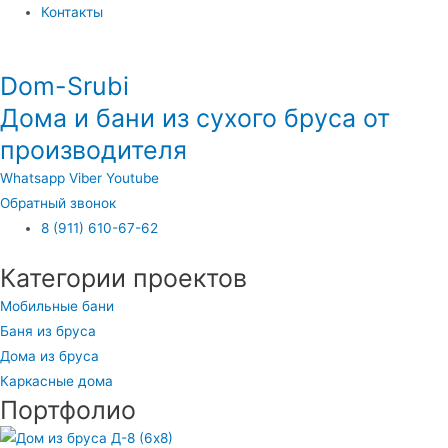
Контакты
Dom-Srubi
Дома и бани из сухого бруса от
производителя
Whatsapp
Viber
Youtube
Обратный звонок
8 (911) 610-67-62
Категории проектов
Мобильные бани
Баня из бруса
Дома из бруса
Каркасные дома
Портфолио