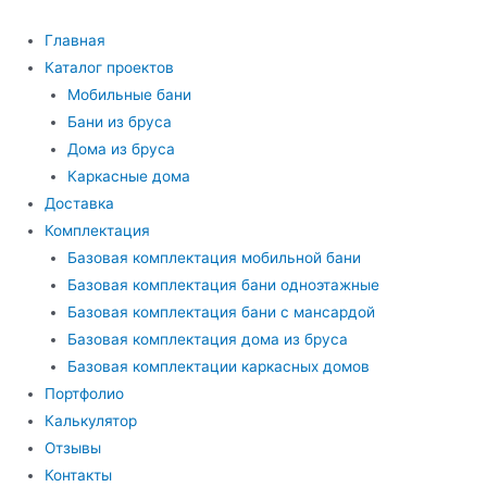
Перейти
к
Главная
содержимому
Каталог проектов
Мобильные бани
Бани из бруса
Дома из бруса
Каркасные дома
Доставка
Комплектация
Базовая комплектация мобильной бани
Базовая комплектация бани одноэтажные
Базовая комплектация бани с мансардой
Базовая комплектация дома из бруса
Базовая комплектации каркасных домов
Портфолио
Калькулятор
Отзывы
Контакты