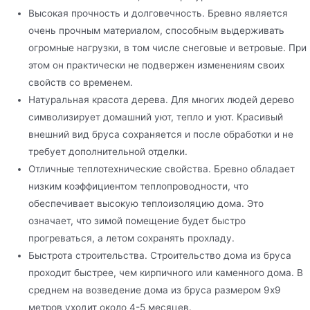
Высокая прочность и долговечность. Бревно является
очень прочным материалом, способным выдерживать
огромные нагрузки, в том числе снеговые и ветровые. При
этом он практически не подвержен изменениям своих
свойств со временем.
Натуральная красота дерева. Для многих людей дерево
символизирует домашний уют, тепло и уют. Красивый
внешний вид бруса сохраняется и после обработки и не
требует дополнительной отделки.
Отличные теплотехнические свойства. Бревно обладает
низким коэффициентом теплопроводности, что
обеспечивает высокую теплоизоляцию дома. Это
означает, что зимой помещение будет быстро
прогреваться, а летом сохранять прохладу.
Быстрота строительства. Строительство дома из бруса
проходит быстрее, чем кирпичного или каменного дома. В
среднем на возведение дома из бруса размером 9х9
метров уходит около 4-5 месяцев.