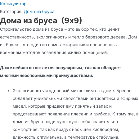
Калькулятор
Категория:
Дома из бруса
Дома из бруса (9х9)
Строительство дома из бруса – это выбор тех, кто ценит
естественность, экологичность и тепло березового дерева. Дом
из бруса – это один из самых старинных и проверенных
временем методов возведения жилых помещений.
Даже сейчас он остается популярным, так как обладает
многими неоспоримыми преимуществами:
Экологичность и здоровый микроклимат в доме. Бревно
обладает уникальными свойствами антисептика и эфирных
масел, которые придают ему приятный запах и
предотвращают появление плесени и грибков. К тому же, в
доме из бруса люди чувствуют себя значительно
комфортнее, так как воздух насыщен кислородом,
влажность оптимальна, а температура стабильна.