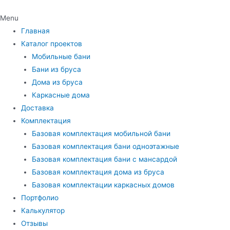
Menu
Главная
Каталог проектов
Мобильные бани
Бани из бруса
Дома из бруса
Каркасные дома
Доставка
Комплектация
Базовая комплектация мобильной бани
Базовая комплектация бани одноэтажные
Базовая комплектация бани с мансардой
Базовая комплектация дома из бруса
Базовая комплектации каркасных домов
Портфолио
Калькулятор
Отзывы