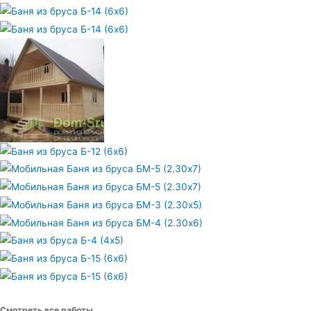
Смотреть все работы