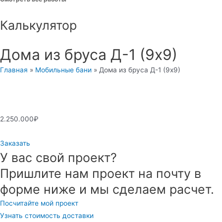
Калькулятор
Дома из бруса Д-1 (9х9)
Главная
»
Мобильные бани
»
Дома из бруса Д-1 (9х9)
2.250.000
₽
Заказать
У вас свой проект?
Пришлите нам проект на почту в
форме ниже и мы сделаем расчет.
Посчитайте мой проект
Узнать стоимость доставки