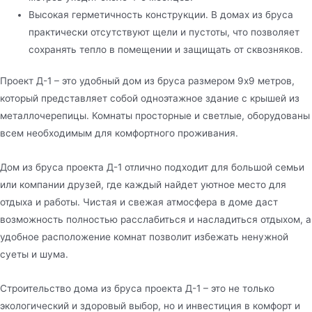
Высокая герметичность конструкции. В домах из бруса
практически отсутствуют щели и пустоты, что позволяет
сохранять тепло в помещении и защищать от сквозняков.
Проект Д-1 – это удобный дом из бруса размером 9х9 метров,
который представляет собой одноэтажное здание с крышей из
металлочерепицы. Комнаты просторные и светлые, оборудованы
всем необходимым для комфортного проживания.
Дом из бруса проекта Д-1 отлично подходит для большой семьи
или компании друзей, где каждый найдет уютное место для
отдыха и работы. Чистая и свежая атмосфера в доме даст
возможность полностью расслабиться и насладиться отдыхом, а
удобное расположение комнат позволит избежать ненужной
суеты и шума.
Строительство дома из бруса проекта Д-1 – это не только
экологический и здоровый выбор, но и инвестиция в комфорт и