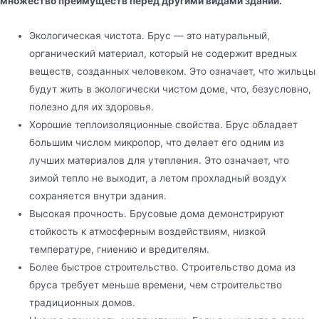
множество преимуществ перед другими видами зданий.
Экологическая чистота. Брус — это натуральный,
органический материал, который не содержит вредных
веществ, созданных человеком. Это означает, что жильцы
будут жить в экологически чистом доме, что, безусловно,
полезно для их здоровья.
Хорошие теплоизоляционные свойства. Брус обладает
большим числом микропор, что делает его одним из
лучших материалов для утепления. Это означает, что
зимой тепло не выходит, а летом прохладный воздух
сохраняется внутри здания.
Высокая прочность. Брусовые дома демонстрируют
стойкость к атмосферным воздействиям, низкой
температуре, гниению и вредителям.
Более быстрое строительство. Строительство дома из
бруса требует меньше времени, чем строительство
традиционных домов.