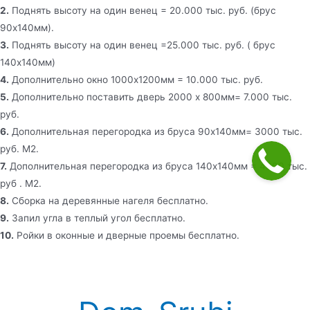
2.
Поднять высоту на один венец = 20.000 тыс. руб. (брус
90х140мм).
3.
Поднять высоту на один венец =25.000 тыс. руб. ( брус
140х140мм)
4.
Дополнительно окно 1000х1200мм = 10.000 тыс. руб.
5.
Дополнительно поставить дверь 2000 х 800мм= 7.000 тыс.
руб.
6.
Дополнительная перегородка из бруса 90х140мм= 3000 тыс.
руб. М2.
7.
Дополнительная перегородка из бруса 140х140мм = 4000 тыс.
руб . М2.
8.
Сборка на деревянные нагеля бесплатно.
9.
Запил угла в теплый угол бесплатно.
10.
Ройки в оконные и дверные проемы бесплатно.