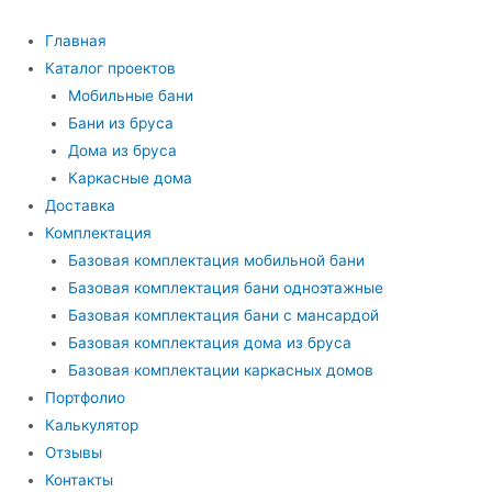
Перейти
к
Главная
содержимому
Каталог проектов
Мобильные бани
Бани из бруса
Дома из бруса
Каркасные дома
Доставка
Комплектация
Базовая комплектация мобильной бани
Базовая комплектация бани одноэтажные
Базовая комплектация бани с мансардой
Базовая комплектация дома из бруса
Базовая комплектации каркасных домов
Портфолио
Калькулятор
Отзывы
Контакты