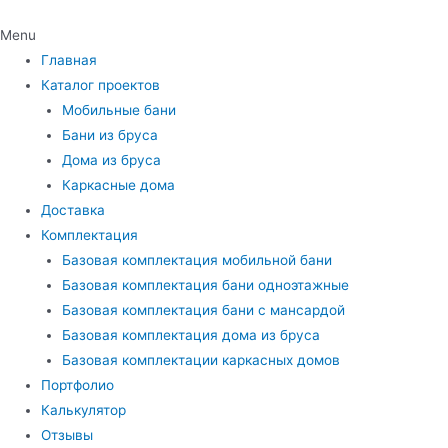
Menu
Главная
Каталог проектов
Мобильные бани
Бани из бруса
Дома из бруса
Каркасные дома
Доставка
Комплектация
Базовая комплектация мобильной бани
Базовая комплектация бани одноэтажные
Базовая комплектация бани с мансардой
Базовая комплектация дома из бруса
Базовая комплектации каркасных домов
Портфолио
Калькулятор
Отзывы