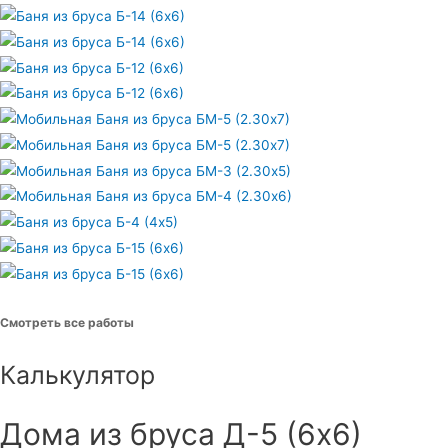
Смотреть все работы
Калькулятор
Дома из бруса Д-5 (6х6)