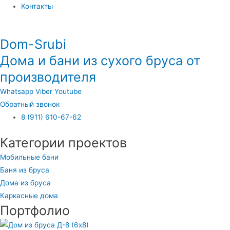
Контакты
Dom-Srubi
Дома и бани из сухого бруса от
производителя
Whatsapp
Viber
Youtube
Обратный звонок
8 (911) 610-67-62
Категории проектов
Мобильные бани
Баня из бруса
Дома из бруса
Каркасные дома
Портфолио