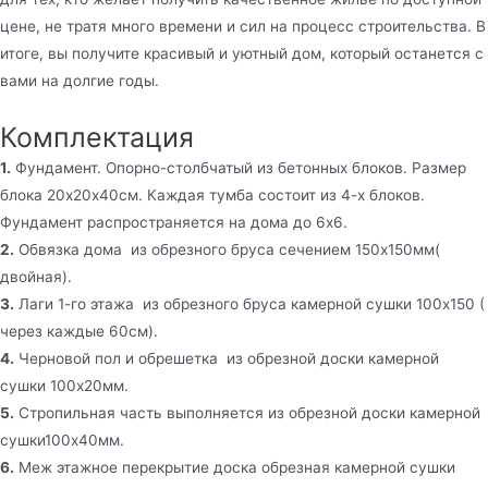
цене, не тратя много времени и сил на процесс строительства. В
итоге, вы получите красивый и уютный дом, который останется с
вами на долгие годы.
Комплектация
1.
Фундамент. Опорно-столбчатый из бетонных блоков. Размер
блока 20х20х40см. Каждая тумба состоит из 4-х блоков.
Фундамент распространяется на дома до 6х6.
2.
Обвязка дома из обрезного бруса сечением 150х150мм(
двойная).
3.
Лаги 1-го этажа из обрезного бруса камерной сушки 100х150 (
через каждые 60см).
4.
Черновой пол и обрешетка из обрезной доски камерной
сушки 100х20мм.
5.
Стропильная часть выполняется из обрезной доски камерной
сушки100х40мм.
6.
Меж этажное перекрытие доска обрезная камерной сушки