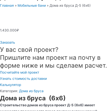
Главная
»
Мобильные бани
»
Дома из бруса Д-5 (6х6)
1.430.000
₽
Заказать
У вас свой проект?
Пришлите нам проект на почту в
форме ниже и мы сделаем расчет.
Посчитайте мой проект
Узнать стоимость доставки
Калькулятор
Категория:
Дома из бруса
Дома из бруса (6х6)
Строительство домов из бруса проект Д-5 (6х6) имеет