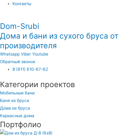
Контакты
Dom-Srubi
Дома и бани из сухого бруса от
производителя
Whatsapp
Viber
Youtube
Обратный звонок
8 (911) 610-67-62
Категории проектов
Мобильные бани
Баня из бруса
Дома из бруса
Каркасные дома
Портфолио