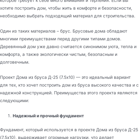
которое требует к себе много внимания и терпения. Если вы
хотите построить дом, чтобы жить в комфорте и безопасности,
необходимо выбрать подходящий материал для строительства.
Один из таких материалов – брус. Брусовые дома обладают
многими преимуществами перед другими типами домов.
Деревянный дом уже давно считается синонимом уюта, тепла и
комфорта, а также экологически чистым, безопасным и
долговечным.
Проект Дома из бруса Д-25 (7.5х10) — это идеальный вариант
для тех, кто хочет построить дом из бруса высокого качества и с
надежной конструкцией. Преимущества этого проекта являются
следующими:
Надежный и прочный фундамент
Фундамент, который используется в проекте Дома из бруса Д-25
(7.5х10), выдерживает огромные нагрузки, что делает