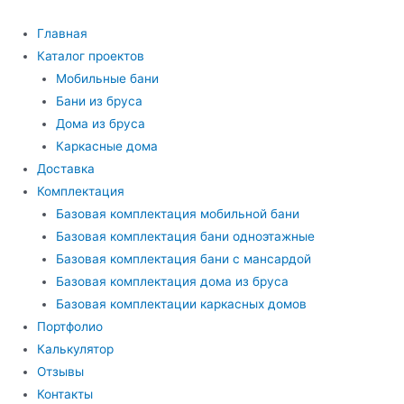
Перейти
к
Главная
содержимому
Каталог проектов
Мобильные бани
Бани из бруса
Дома из бруса
Каркасные дома
Доставка
Комплектация
Базовая комплектация мобильной бани
Базовая комплектация бани одноэтажные
Базовая комплектация бани с мансардой
Базовая комплектация дома из бруса
Базовая комплектации каркасных домов
Портфолио
Калькулятор
Отзывы
Контакты