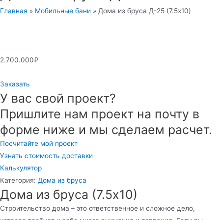
Главная
»
Мобильные бани
»
Дома из бруса Д-25 (7.5х10)
2.700.000
₽
Заказать
У вас свой проект?
Пришлите нам проект на почту в
форме ниже и мы сделаем расчет.
Посчитайте мой проект
Узнать стоимость доставки
Калькулятор
Категория:
Дома из бруса
Дома из бруса (7.5х10)
Строительство дома – это ответственное и сложное дело,