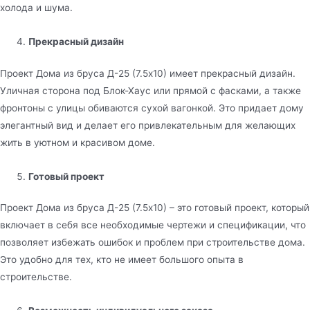
холода и шума.
Прекрасный дизайн
Проект Дома из бруса Д-25 (7.5х10) имеет прекрасный дизайн.
Уличная сторона под Блок-Хаус или прямой с фасками, а также
фронтоны с улицы обиваются сухой вагонкой. Это придает дому
элегантный вид и делает его привлекательным для желающих
жить в уютном и красивом доме.
Готовый проект
Проект Дома из бруса Д-25 (7.5х10) – это готовый проект, который
включает в себя все необходимые чертежи и спецификации, что
позволяет избежать ошибок и проблем при строительстве дома.
Это удобно для тех, кто не имеет большого опыта в
строительстве.