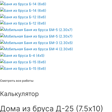
Смотреть все работы
Калькулятор
Дома из бруса Д-25 (7.5х10)