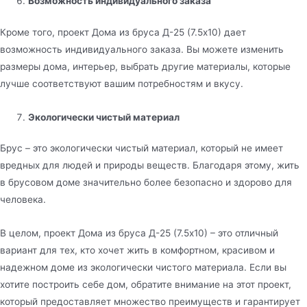
Возможность индивидуального заказа
Кроме того, проект Дома из бруса Д-25 (7.5х10) дает
возможность индивидуального заказа. Вы можете изменить
размеры дома, интерьер, выбрать другие материалы, которые
лучше соответствуют вашим потребностям и вкусу.
Экологически чистый материал
Брус – это экологически чистый материал, который не имеет
вредных для людей и природы веществ. Благодаря этому, жить
в брусовом доме значительно более безопасно и здорово для
человека.
В целом, проект Дома из бруса Д-25 (7.5х10) – это отличный
вариант для тех, кто хочет жить в комфортном, красивом и
надежном доме из экологически чистого материала. Если вы
хотите построить себе дом, обратите внимание на этот проект,
который предоставляет множество преимуществ и гарантирует