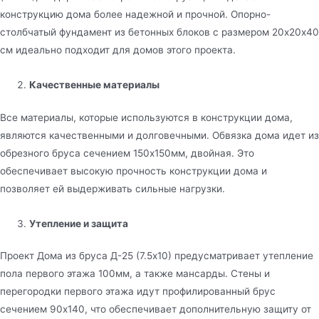
конструкцию дома более надежной и прочной. Опорно-
столбчатый фундамент из бетонных блоков с размером 20х20х40
см идеально подходит для домов этого проекта.
Качественные материалы
Все материалы, которые используются в конструкции дома,
являются качественными и долговечными. Обвязка дома идет из
обрезного бруса сечением 150х150мм, двойная. Это
обеспечивает высокую прочность конструкции дома и
позволяет ей выдерживать сильные нагрузки.
Утепление и защита
Проект Дома из бруса Д-25 (7.5х10) предусматривает утепление
пола первого этажа 100мм, а также мансарды. Стены и
перегородки первого этажа идут профилированный брус
сечением 90х140, что обеспечивает дополнительную защиту от