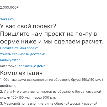
2.050.000
₽
Заказать
У вас свой проект?
Пришлите нам проект на почту в
форме ниже и мы сделаем расчет.
Посчитайте мой проект
Узнать стоимость доставки
Калькулятор
Категория:
Каркасные дома
Комплектация
1.
Обвязка дома выполняется из обрезного бруса 150х150 мм. (
двойная).
2.
Лаги 1-го этажа выполняются из обрезного бруса камерной
сушки 100х150 мм через 600 мм.
3.
Черновой пол выполняется из обрезной доски камерной