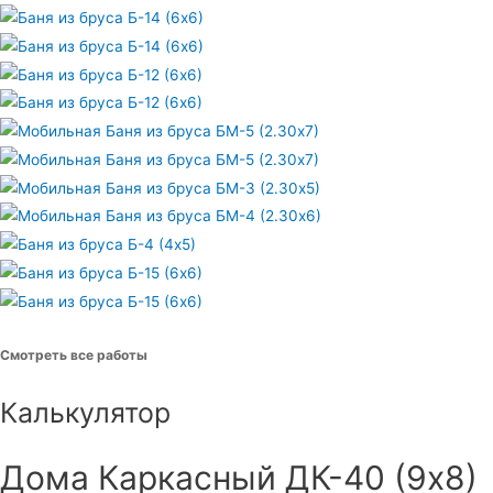
Смотреть все работы
Калькулятор
Дома Каркасный ДК-40 (9х8)