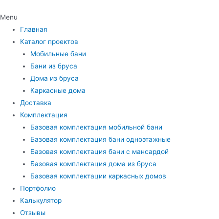
Menu
Главная
Каталог проектов
Мобильные бани
Бани из бруса
Дома из бруса
Каркасные дома
Доставка
Комплектация
Базовая комплектация мобильной бани
Базовая комплектация бани одноэтажные
Базовая комплектация бани с мансардой
Базовая комплектация дома из бруса
Базовая комплектации каркасных домов
Портфолио
Калькулятор
Отзывы