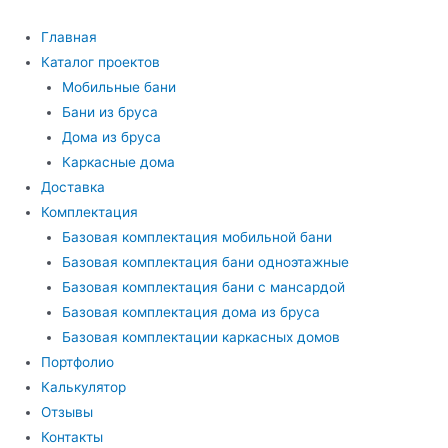
Перейти
к
Главная
содержимому
Каталог проектов
Мобильные бани
Бани из бруса
Дома из бруса
Каркасные дома
Доставка
Комплектация
Базовая комплектация мобильной бани
Базовая комплектация бани одноэтажные
Базовая комплектация бани с мансардой
Базовая комплектация дома из бруса
Базовая комплектации каркасных домов
Портфолио
Калькулятор
Отзывы
Контакты