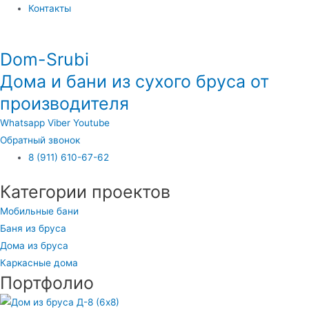
Контакты
Dom-Srubi
Дома и бани из сухого бруса от
производителя
Whatsapp
Viber
Youtube
Обратный звонок
8 (911) 610-67-62
Категории проектов
Мобильные бани
Баня из бруса
Дома из бруса
Каркасные дома
Портфолио