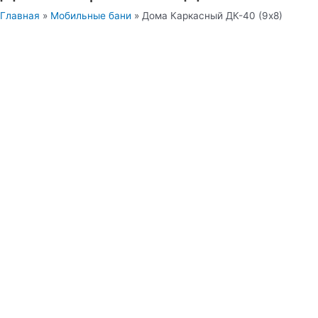
Главная
»
Мобильные бани
»
Дома Каркасный ДК-40 (9х8)