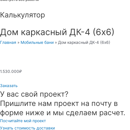
Калькулятор
Дом каркасный ДК-4 (6х6)
Главная
»
Мобильные бани
»
Дом каркасный ДК-4 (6х6)
1.530.000
₽
Заказать
У вас свой проект?
Пришлите нам проект на почту в
форме ниже и мы сделаем расчет.
Посчитайте мой проект
Узнать стоимость доставки