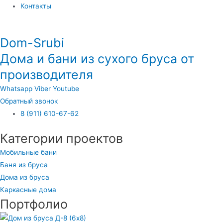
Контакты
Dom-Srubi
Дома и бани из сухого бруса от
производителя
Whatsapp
Viber
Youtube
Обратный звонок
8 (911) 610-67-62
Категории проектов
Мобильные бани
Баня из бруса
Дома из бруса
Каркасные дома
Портфолио