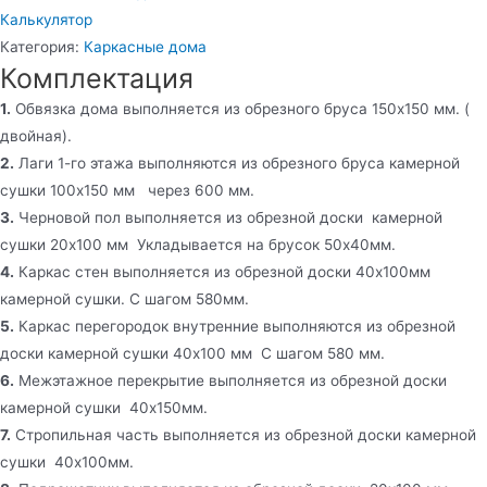
Калькулятор
Категория:
Каркасные дома
Комплектация
1.
Обвязка дома выполняется из обрезного бруса 150х150 мм. (
двойная).
2.
Лаги 1-го этажа выполняются из обрезного бруса камерной
сушки 100х150 мм через 600 мм.
3.
Черновой пол выполняется из обрезной доски камерной
сушки 20х100 мм Укладывается на брусок 50х40мм.
4.
Каркас стен выполняется из обрезной доски 40х100мм
камерной сушки. С шагом 580мм.
5.
Каркас перегородок внутренние выполняются из обрезной
доски камерной сушки 40х100 мм С шагом 580 мм.
6.
Межэтажное перекрытие выполняется из обрезной доски
камерной сушки 40х150мм.
7.
Стропильная часть выполняется из обрезной доски камерной
сушки 40х100мм.