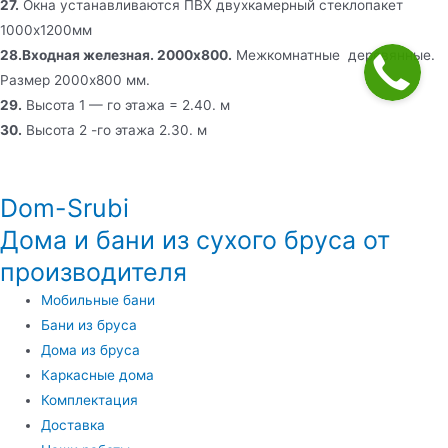
27.
Окна устанавливаются ПВХ двухкамерный стеклопакет
1000х1200мм
28.Входная железная. 2000х800.
Межкомнатные деревянные.
Размер 2000х800 мм.
29.
Высота 1 — го этажа = 2.40. м
30.
Высота 2 -го этажа 2.30. м
Dom-Srubi
Дома и бани из сухого бруса от
производителя
Мобильные бани
Бани из бруса
Дома из бруса
Каркасные дома
Комплектация
Доставка