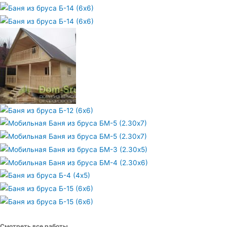
Смотреть все работы