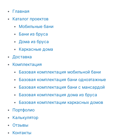
Перейти
к
Главная
содержимому
Каталог проектов
Мобильные бани
Бани из бруса
Дома из бруса
Каркасные дома
Доставка
Комплектация
Базовая комплектация мобильной бани
Базовая комплектация бани одноэтажные
Базовая комплектация бани с мансардой
Базовая комплектация дома из бруса
Базовая комплектации каркасных домов
Портфолио
Калькулятор
Отзывы
Контакты