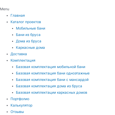
Menu
Главная
Каталог проектов
Мобильные бани
Бани из бруса
Дома из бруса
Каркасные дома
Доставка
Комплектация
Базовая комплектация мобильной бани
Базовая комплектация бани одноэтажные
Базовая комплектация бани с мансардой
Базовая комплектация дома из бруса
Базовая комплектации каркасных домов
Портфолио
Калькулятор
Отзывы