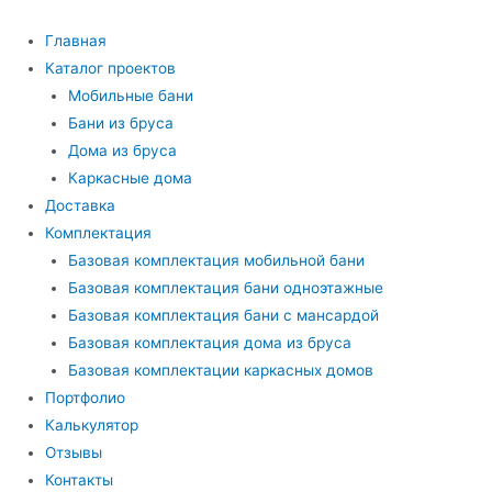
Перейти
к
Главная
содержимому
Каталог проектов
Мобильные бани
Бани из бруса
Дома из бруса
Каркасные дома
Доставка
Комплектация
Базовая комплектация мобильной бани
Базовая комплектация бани одноэтажные
Базовая комплектация бани с мансардой
Базовая комплектация дома из бруса
Базовая комплектации каркасных домов
Портфолио
Калькулятор
Отзывы
Контакты