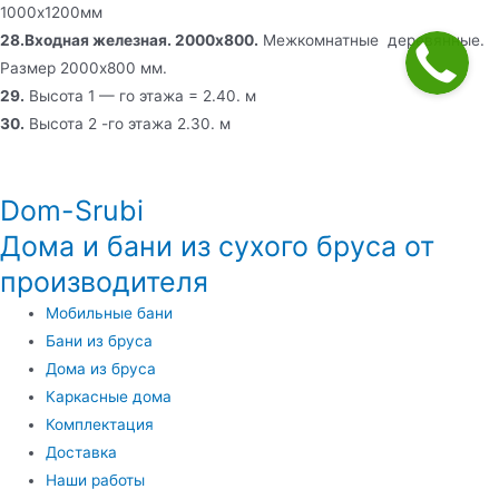
1000х1200мм
28.Входная железная. 2000х800.
Межкомнатные деревянные.
Размер 2000х800 мм.
29.
Высота 1 — го этажа = 2.40. м
30.
Высота 2 -го этажа 2.30. м
Dom-Srubi
Дома и бани из сухого бруса от
производителя
Мобильные бани
Бани из бруса
Дома из бруса
Каркасные дома
Комплектация
Доставка
Наши работы