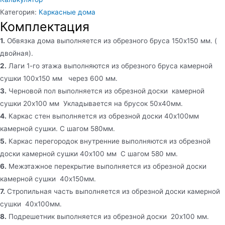
Категория:
Каркасные дома
Комплектация
1.
Обвязка дома выполняется из обрезного бруса 150х150 мм. (
двойная).
2.
Лаги 1-го этажа выполняются из обрезного бруса камерной
сушки 100х150 мм через 600 мм.
3.
Черновой пол выполняется из обрезной доски камерной
сушки 20х100 мм Укладывается на брусок 50х40мм.
4.
Каркас стен выполняется из обрезной доски 40х100мм
камерной сушки. С шагом 580мм.
5.
Каркас перегородок внутренние выполняются из обрезной
доски камерной сушки 40х100 мм С шагом 580 мм.
6.
Межэтажное перекрытие выполняется из обрезной доски
камерной сушки 40х150мм.
7.
Стропильная часть выполняется из обрезной доски камерной
сушки 40х100мм.
8.
Подрешетник выполняется из обрезной доски 20х100 мм.