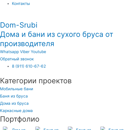
Контакты
Dom-Srubi
Дома и бани из сухого бруса от
производителя
Whatsapp
Viber
Youtube
Обратный звонок
8 (911) 610-67-62
Категории проектов
Мобильные бани
Баня из бруса
Дома из бруса
Каркасные дома
Портфолио