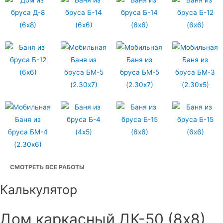
СМОТРЕТЬ ВСЕ РАБОТЫ
Калькулятор
Дом каркасный ДК-50 (8х8)