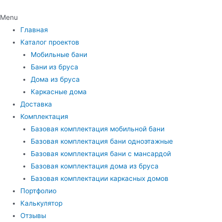
Menu
Главная
Каталог проектов
Мобильные бани
Бани из бруса
Дома из бруса
Каркасные дома
Доставка
Комплектация
Базовая комплектация мобильной бани
Базовая комплектация бани одноэтажные
Базовая комплектация бани с мансардой
Базовая комплектация дома из бруса
Базовая комплектации каркасных домов
Портфолио
Калькулятор
Отзывы