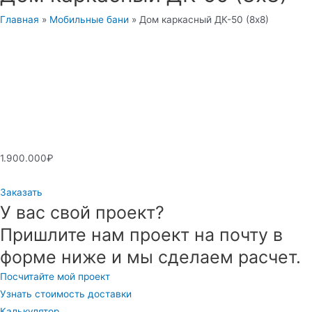
Главная
»
Мобильные бани
»
Дом каркасный ДК-50 (8х8)
1.900.000
₽
Заказать
У вас свой проект?
Пришлите нам проект на почту в
форме ниже и мы сделаем расчет.
Посчитайте мой проект
Узнать стоимость доставки
Калькулятор