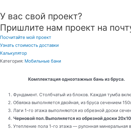
У вас свой проект?
Пришлите нам проект на почт
Посчитайте мой проект
Узнать стоимость доставки
Калькулятор
Категория:
Мобильные бани
Комплектация одноэтажных бань из бруса.
Фундамент. Столбчатый из блоков. Каждая тумба вклю
Обвязка выполняется двойная, из бруса сечением 150х
Лаги 1-го этажа выполняются из обрезной доски сеч
Черновой пол. Выполняется из обрезной доски 20х10
Утепление пола 1-го этажа — рулонная минеральная в