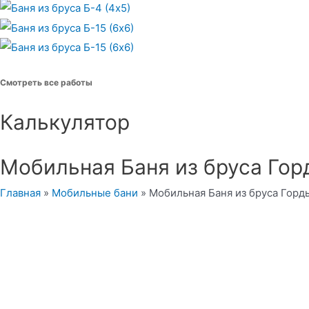
Смотреть все работы
Калькулятор
Мобильная Баня из бруса Гор
Главная
»
Мобильные бани
»
Мобильная Баня из бруса Горды