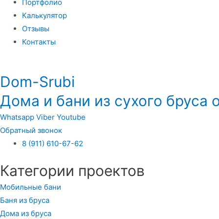
Портфолио
Калькулятор
Отзывы
Контакты
Dom-Srubi
Дома и бани из сухого бруса 
Whatsapp
Viber
Youtube
Обратный звонок
8 (911) 610-67-62
Категории проектов
Мобильные бани
Баня из бруса
Дома из бруса