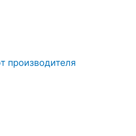
от производителя