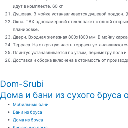
идут в комплекте. 60 кг
Душевая. В мойке устанавливается душевой поддон. (
Окна. ПВХ однокамерный стеклопакет с одной открыва
планировке.
Двери. Входная железная 800х1800 мм. В мойку карка
Терраса. На открытую часть террасы устанавливаются
Плинтус устанавливается по углам, периметру пола и 
Доставка и сборка включена в стоимость от производст
Dom-Srubi
Дома и бани из сухого бруса 
Мобильные бани
Бани из бруса
Дома из бруса
Каркасные дома