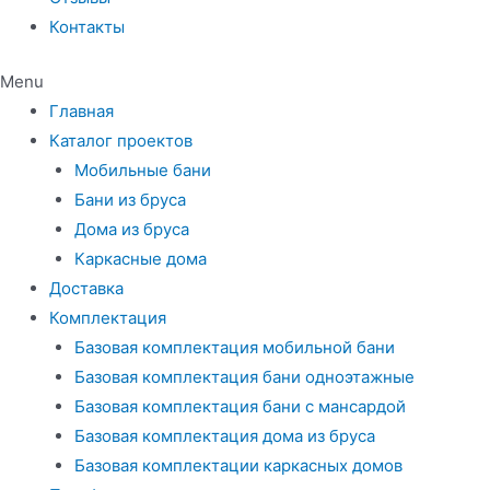
Контакты
Menu
Главная
Каталог проектов
Мобильные бани
Бани из бруса
Дома из бруса
Каркасные дома
Доставка
Комплектация
Базовая комплектация мобильной бани
Базовая комплектация бани одноэтажные
Базовая комплектация бани с мансардой
Базовая комплектация дома из бруса
Базовая комплектации каркасных домов