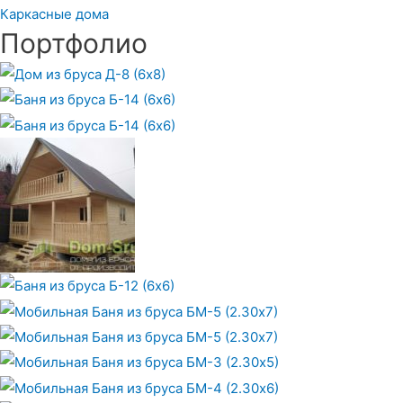
Каркасные дома
Портфолио