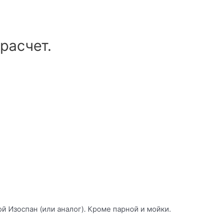
расчет.
й Изоспан (или аналог). Кроме парной и мойки.