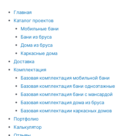
Перейти
к
Главная
содержимому
Каталог проектов
Мобильные бани
Бани из бруса
Дома из бруса
Каркасные дома
Доставка
Комплектация
Базовая комплектация мобильной бани
Базовая комплектация бани одноэтажные
Базовая комплектация бани с мансардой
Базовая комплектация дома из бруса
Базовая комплектации каркасных домов
Портфолио
Калькулятор
Отзывы