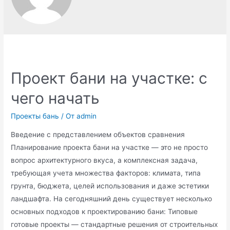
Проект бани на участке: с
чего начать
Проекты бань
/ От
admin
Введение с представлением объектов сравнения
Планирование проекта бани на участке — это не просто
вопрос архитектурного вкуса, а комплексная задача,
требующая учета множества факторов: климата, типа
грунта, бюджета, целей использования и даже эстетики
ландшафта. На сегодняшний день существует несколько
основных подходов к проектированию бани: Типовые
готовые проекты — стандартные решения от строительных