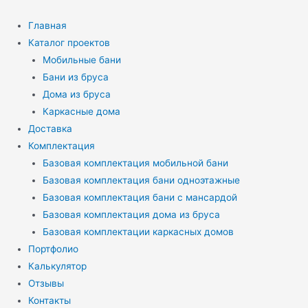
Перейти
к
Главная
содержимому
Каталог проектов
Мобильные бани
Бани из бруса
Дома из бруса
Каркасные дома
Доставка
Комплектация
Базовая комплектация мобильной бани
Базовая комплектация бани одноэтажные
Базовая комплектация бани с мансардой
Базовая комплектация дома из бруса
Базовая комплектации каркасных домов
Портфолио
Калькулятор
Отзывы
Контакты