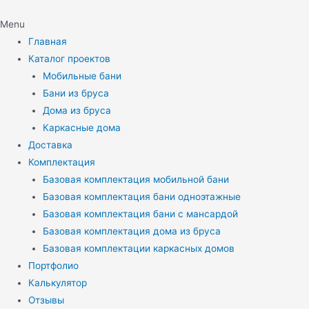
Menu
Главная
Каталог проектов
Мобильные бани
Бани из бруса
Дома из бруса
Каркасные дома
Доставка
Комплектация
Базовая комплектация мобильной бани
Базовая комплектация бани одноэтажные
Базовая комплектация бани с мансардой
Базовая комплектация дома из бруса
Базовая комплектации каркасных домов
Портфолио
Калькулятор
Отзывы