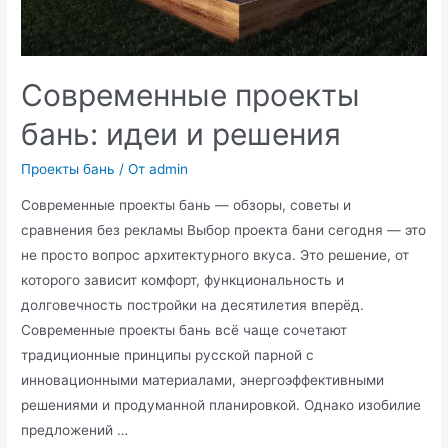
Современные проекты
бань: идеи и решения
Проекты бань
/ От
admin
Современные проекты бань — обзоры, советы и
сравнения без рекламы Выбор проекта бани сегодня — это
не просто вопрос архитектурного вкуса. Это решение, от
которого зависит комфорт, функциональность и
долговечность постройки на десятилетия вперёд.
Современные проекты бань всё чаще сочетают
традиционные принципы русской парной с
инновационными материалами, энергоэффективными
решениями и продуманной планировкой. Однако изобилие
предложений …