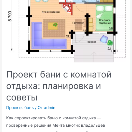
Проект бани с комнатой
отдыха: планировка и
советы
Проекты бань
/ От
admin
Как спроектировать баню с комнатой отдыха —
проверенные решения Мечта многих владельцев