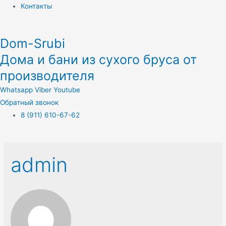
Контакты
Dom-Srubi
Дома и бани из сухого бруса от
производителя
Whatsapp
Viber
Youtube
Обратный звонок
8 (911) 610-67-62
admin