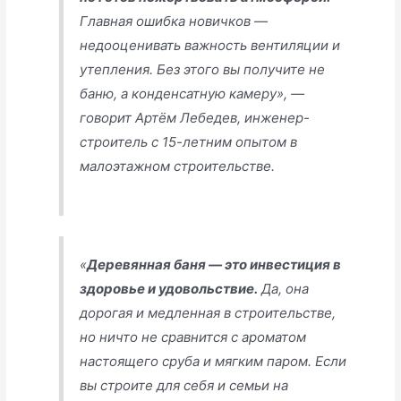
Главная ошибка новичков —
недооценивать важность вентиляции и
утепления. Без этого вы получите не
баню, а конденсатную камеру», —
говорит Артём Лебедев, инженер-
строитель с 15-летним опытом в
малоэтажном строительстве.
«
Деревянная баня — это инвестиция в
здоровье и удовольствие.
Да, она
дорогая и медленная в строительстве,
но ничто не сравнится с ароматом
настоящего сруба и мягким паром. Если
вы строите для себя и семьи на