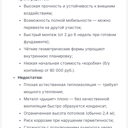
Высокая прочность и устойчивость к внешним
воздействиям;
Возможность полной мобильности — можно
перевезти на другой участок;
Быстрый монтаж (от 2 до 6 недель при готовом
фундаменте);
Чёткие геометрические формы упрощают
внутреннюю планировку;
Низкая начальная стоимость «коробки» (б/у
контейнер от 80 000 руб.).
Недостатки:
Плохая естественная теплоизоляция — требует
мощного утепления;
Металл «дышит» плохо — без качественной
вентиляции быстро образуется конденсат;
Ограниченная высота потолков (обычно 2,4 м);
Риск коррозии при нарушении герметичности;
Сложности с подключением дымохода через