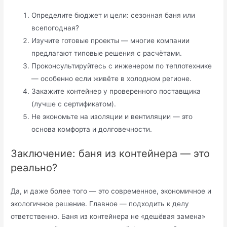
Определите бюджет и цели: сезонная баня или
всепогодная?
Изучите готовые проекты — многие компании
предлагают типовые решения с расчётами.
Проконсультируйтесь с инженером по теплотехнике
— особенно если живёте в холодном регионе.
Закажите контейнер у проверенного поставщика
(лучше с сертификатом).
Не экономьте на изоляции и вентиляции — это
основа комфорта и долговечности.
Заключение: баня из контейнера — это
реально?
Да, и даже более того — это современное, экономичное и
экологичное решение. Главное — подходить к делу
ответственно. Баня из контейнера не «дешёвая замена»