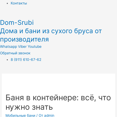
Контакты
Dom-Srubi
Дома и бани из сухого бруса от
производителя
Whatsapp
Viber
Youtube
Обратный звонок
8 (911) 610-67-62
Баня в контейнере: всё, что
нужно знать
Мобильные бани
/ От
admin