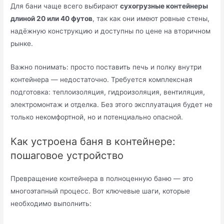
Для бани чаще всего выбирают
сухогрузные контейнеры
длиной 20 или 40 футов
, так как они имеют ровные стены,
надёжную конструкцию и доступны по цене на вторичном
рынке.
Важно понимать: просто поставить печь и полку внутри
контейнера — недостаточно. Требуется комплексная
подготовка: теплоизоляция, гидроизоляция, вентиляция,
электромонтаж и отделка. Без этого эксплуатация будет не
только некомфортной, но и потенциально опасной.
Как устроена баня в контейнере:
пошаговое устройство
Превращение контейнера в полноценную баню — это
многоэтапный процесс. Вот ключевые шаги, которые
необходимо выполнить: