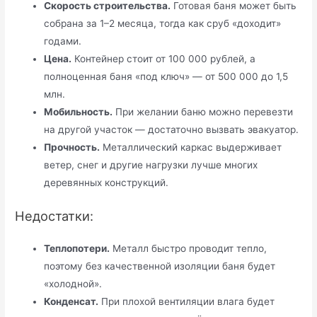
Скорость строительства.
Готовая баня может быть
собрана за 1–2 месяца, тогда как сруб «доходит»
годами.
Цена.
Контейнер стоит от 100 000 рублей, а
полноценная баня «под ключ» — от 500 000 до 1,5
млн.
Мобильность.
При желании баню можно перевезти
на другой участок — достаточно вызвать эвакуатор.
Прочность.
Металлический каркас выдерживает
ветер, снег и другие нагрузки лучше многих
деревянных конструкций.
Недостатки:
Теплопотери.
Металл быстро проводит тепло,
поэтому без качественной изоляции баня будет
«холодной».
Конденсат.
При плохой вентиляции влага будет