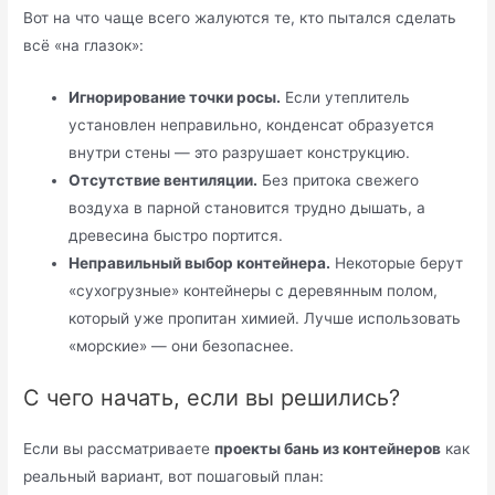
Вот на что чаще всего жалуются те, кто пытался сделать
всё «на глазок»:
Игнорирование точки росы.
Если утеплитель
установлен неправильно, конденсат образуется
внутри стены — это разрушает конструкцию.
Отсутствие вентиляции.
Без притока свежего
воздуха в парной становится трудно дышать, а
древесина быстро портится.
Неправильный выбор контейнера.
Некоторые берут
«сухогрузные» контейнеры с деревянным полом,
который уже пропитан химией. Лучше использовать
«морские» — они безопаснее.
С чего начать, если вы решились?
Если вы рассматриваете
проекты бань из контейнеров
как
реальный вариант, вот пошаговый план: