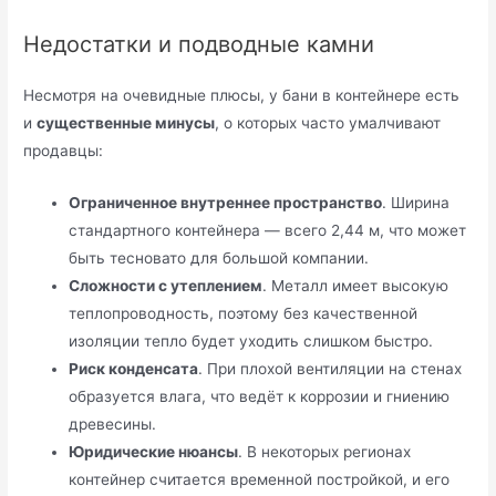
Недостатки и подводные камни
Несмотря на очевидные плюсы, у бани в контейнере есть
и
существенные минусы
, о которых часто умалчивают
продавцы:
Ограниченное внутреннее пространство
. Ширина
стандартного контейнера — всего 2,44 м, что может
быть тесновато для большой компании.
Сложности с утеплением
. Металл имеет высокую
теплопроводность, поэтому без качественной
изоляции тепло будет уходить слишком быстро.
Риск конденсата
. При плохой вентиляции на стенах
образуется влага, что ведёт к коррозии и гниению
древесины.
Юридические нюансы
. В некоторых регионах
контейнер считается временной постройкой, и его