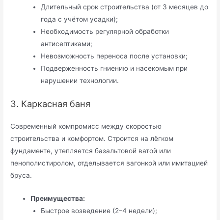
Длительный срок строительства (от 3 месяцев до
года с учётом усадки);
Необходимость регулярной обработки
антисептиками;
Невозможность переноса после установки;
Подверженность гниению и насекомым при
нарушении технологии.
3. Каркасная баня
Современный компромисс между скоростью
строительства и комфортом. Строится на лёгком
фундаменте, утепляется базальтовой ватой или
пенополистиролом, отделывается вагонкой или имитацией
бруса.
Преимущества:
Быстрое возведение (2–4 недели);