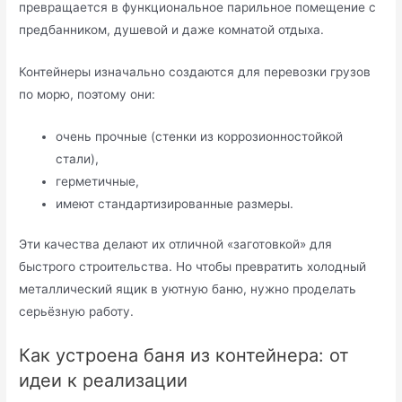
превращается в функциональное парильное помещение с
предбанником, душевой и даже комнатой отдыха.
Контейнеры изначально создаются для перевозки грузов
по морю, поэтому они:
очень прочные (стенки из коррозионностойкой
стали),
герметичные,
имеют стандартизированные размеры.
Эти качества делают их отличной «заготовкой» для
быстрого строительства. Но чтобы превратить холодный
металлический ящик в уютную баню, нужно проделать
серьёзную работу.
Как устроена баня из контейнера: от
идеи к реализации