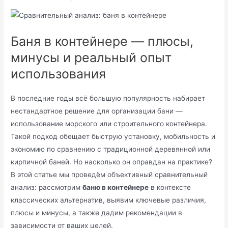
Баня в контейнере — плюсы,
минусы и реальный опыт
использования
В последние годы всё большую популярность набирает
нестандартное решение для организации бани —
использование морского или строительного контейнера.
Такой подход обещает быструю установку, мобильность и
экономию по сравнению с традиционной деревянной или
кирпичной баней. Но насколько он оправдан на практике?
В этой статье мы проведём объективный сравнительный
анализ: рассмотрим
баню в контейнере
в контексте
классических альтернатив, выявим ключевые различия,
плюсы и минусы, а также дадим рекомендации в
зависимости от ваших целей.