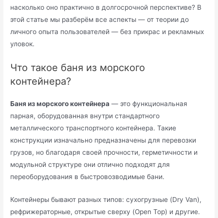
насколько оно практично в долгосрочной перспективе? В
этой статье мы разберём все аспекты — от теории до
личного опыта пользователей — без прикрас и рекламных
уловок.
Что такое баня из морского
контейнера?
Баня из морского контейнера
— это функциональная
парная, оборудованная внутри стандартного
металлического транспортного контейнера. Такие
конструкции изначально предназначены для перевозки
грузов, но благодаря своей прочности, герметичности и
модульной структуре они отлично подходят для
переоборудования в быстровозводимые бани.
Контейнеры бывают разных типов: сухогрузные (Dry Van),
рефрижераторные, открытые сверху (Open Top) и другие.