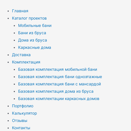
Перейти
к
Главная
содержимому
Каталог проектов
Мобильные бани
Бани из бруса
Дома из бруса
Каркасные дома
Доставка
Комплектация
Базовая комплектация мобильной бани
Базовая комплектация бани одноэтажные
Базовая комплектация бани с мансардой
Базовая комплектация дома из бруса
Базовая комплектации каркасных домов
Портфолио
Калькулятор
Отзывы
Контакты