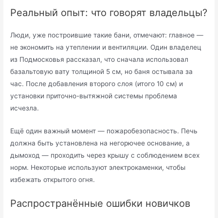
Реальный опыт: что говорят владельцы?
Люди, уже построившие такие бани, отмечают: главное —
не экономить на утеплении и вентиляции. Один владелец
из Подмосковья рассказал, что сначала использовал
базальтовую вату толщиной 5 см, но баня остывала за
час. После добавления второго слоя (итого 10 см) и
установки приточно-вытяжной системы проблема
исчезла.
Ещё один важный момент — пожаробезопасность. Печь
должна быть установлена на негорючее основание, а
дымоход — проходить через крышу с соблюдением всех
норм. Некоторые используют электрокаменки, чтобы
избежать открытого огня.
Распространённые ошибки новичков