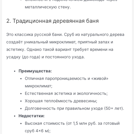
металлическую стену.
2. Традиционная деревянная баня
Это классика русской бани. Сруб из натурального дерева
создаёт уникальный микроклимат, приятный запах и
эстетику. Однако такой вариант требует времени на
усадку (до года) и постоянного ухода.
Преимущества:
Отличная паропроницаемость и «живой»
микроклимат;
Естественная эстетика и экологичность;
Хорошая теплоёмкость древесины;
Долговечность при правильном уходе (50+ лет).
Недостатки:
Высокая стоимость (от 1,5 млн руб. за готовый
сруб 4×6 м);