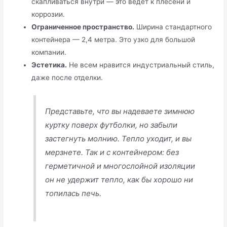
скапливаться внутри — это ведёт к плесени и
коррозии.
Ограниченное пространство.
Ширина стандартного
контейнера — 2,4 метра. Это узко для большой
компании.
Эстетика.
Не всем нравится индустриальный стиль,
даже после отделки.
Представьте, что вы надеваете зимнюю
куртку поверх футболки, но забыли
застегнуть молнию. Тепло уходит, и вы
мерзнете. Так и с контейнером: без
герметичной и многослойной изоляции
он не удержит тепло, как бы хорошо ни
топилась печь.