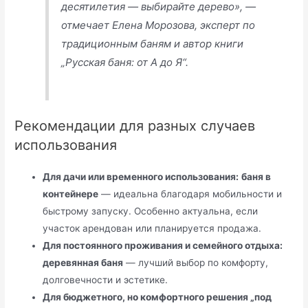
десятилетия — выбирайте дерево», —
отмечает Елена Морозова, эксперт по
традиционным баням и автор книги
„Русская баня: от А до Я“.
Рекомендации для разных случаев
использования
Для дачи или временного использования:
баня в
контейнере
— идеальна благодаря мобильности и
быстрому запуску. Особенно актуальна, если
участок арендован или планируется продажа.
Для постоянного проживания и семейного отдыха:
деревянная баня
— лучший выбор по комфорту,
долговечности и эстетике.
Для бюджетного, но комфортного решения „под