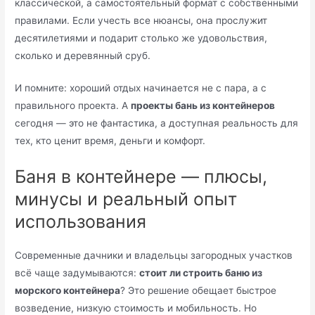
классической, а самостоятельный формат с собственными
правилами. Если учесть все нюансы, она прослужит
десятилетиями и подарит столько же удовольствия,
сколько и деревянный сруб.
И помните: хороший отдых начинается не с пара, а с
правильного проекта. А
проекты бань из контейнеров
сегодня — это не фантастика, а доступная реальность для
тех, кто ценит время, деньги и комфорт.
Баня в контейнере — плюсы,
минусы и реальный опыт
использования
Современные дачники и владельцы загородных участков
всё чаще задумываются:
стоит ли строить баню из
морского контейнера
? Это решение обещает быстрое
возведение, низкую стоимость и мобильность. Но