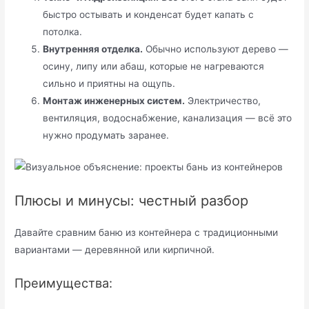
быстро остывать и конденсат будет капать с
потолка.
Внутренняя отделка.
Обычно используют дерево —
осину, липу или абаш, которые не нагреваются
сильно и приятны на ощупь.
Монтаж инженерных систем.
Электричество,
вентиляция, водоснабжение, канализация — всё это
нужно продумать заранее.
Плюсы и минусы: честный разбор
Давайте сравним баню из контейнера с традиционными
вариантами — деревянной или кирпичной.
Преимущества: