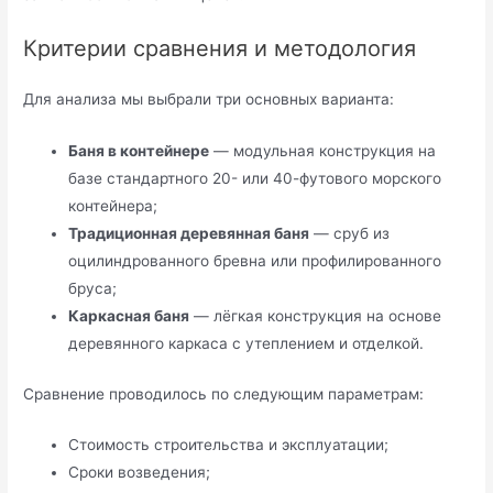
Критерии сравнения и методология
Для анализа мы выбрали три основных варианта:
Баня в контейнере
— модульная конструкция на
базе стандартного 20- или 40-футового морского
контейнера;
Традиционная деревянная баня
— сруб из
оцилиндрованного бревна или профилированного
бруса;
Каркасная баня
— лёгкая конструкция на основе
деревянного каркаса с утеплением и отделкой.
Сравнение проводилось по следующим параметрам:
Стоимость строительства и эксплуатации;
Сроки возведения;