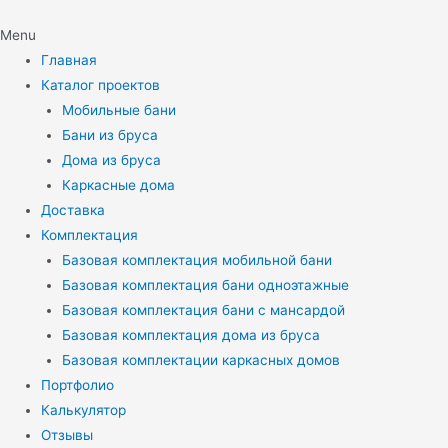
Menu
Главная
Каталог проектов
Мобильные бани
Бани из бруса
Дома из бруса
Каркасные дома
Доставка
Комплектация
Базовая комплектация мобильной бани
Базовая комплектация бани одноэтажные
Базовая комплектация бани с мансардой
Базовая комплектация дома из бруса
Базовая комплектации каркасных домов
Портфолио
Калькулятор
Отзывы