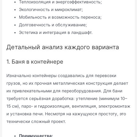
Теплоизоляция и энергоэффективность;
Экологичность и микроклимат;
Мобильность и возможность переноса;
Долговечность и обслуживание;
Эстетика и интеграция в ландшафт.
Детальный анализ каждого варианта
1. Баня в контейнере
Изначально контейнеры создавались для перевозки
грузов, но их прочная металлическая конструкция делает
их привлекательными для переоборудования. Для бани
требуется серьёзная доработка: утепление (минимум 10–
15 см), паро- и гидроизоляция, вентиляция, электромонтаж
и установка печи. Несмотря на кажущуюся простоту, это
технически сложный проект.
Преимущества: