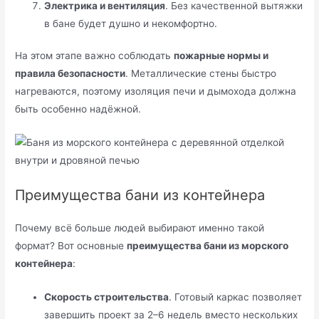
Электрика и вентиляция
. Без качественной вытяжки
в бане будет душно и некомфортно.
На этом этапе важно соблюдать
пожарные нормы и
правила безопасности
. Металлические стены быстро
нагреваются, поэтому изоляция печи и дымохода должна
быть особенно надёжной.
Преимущества бани из контейнера
Почему всё больше людей выбирают именно такой
формат? Вот основные
преимущества бани из морского
контейнера
:
Скорость строительства
. Готовый каркас позволяет
завершить проект за 2–6 недель вместо нескольких