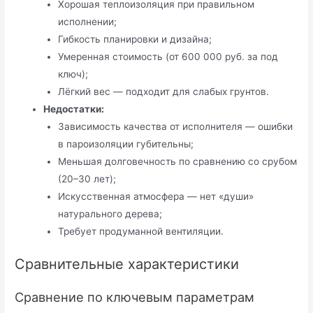
Хорошая теплоизоляция при правильном
исполнении;
Гибкость планировки и дизайна;
Умеренная стоимость (от 600 000 руб. за под
ключ);
Лёгкий вес — подходит для слабых грунтов.
Недостатки:
Зависимость качества от исполнителя — ошибки
в пароизоляции губительны;
Меньшая долговечность по сравнению со срубом
(20–30 лет);
Искусственная атмосфера — нет «души»
натурального дерева;
Требует продуманной вентиляции.
Сравнительные характеристики
Сравнение по ключевым параметрам