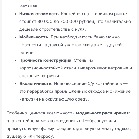
месяцев.
Низкая стоимость
. Контейнер на вторичном рынке
стоит от 80 000 до 200 000 рублей, что значительно
дешевле строительства с нуля.
Мобильность
. При необходимости баню можно
перевезти на другой участок или даже в другой
регион.
Прочность конструкции
. Стены из
коррозионностойкой стали выдерживают ветровые и
снеговые нагрузки.
Экологичность
. Использование б/у контейнеров —
это переработка промышленных отходов и снижение
нагрузки на окружающую среду.
Особенно ценится возможность
модульного расширения
:
два контейнера можно соединить в L-образную или
прямоугольную форму, создав отдельную комнату отдыха,
душевую или террасу.