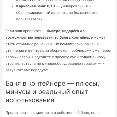
Каркасная баня:
8/10
— универсальный и
сбалансированный вариант для большинства
пользователей.
Если ваш приоритет —
быстро, недорого и с
возможностью перевезти
, то
баня в контейнере
может
стать отличным решением. Но помните: экономия на
утеплении и вентиляции обернётся проблемами уже через
первый сезон. Подходите к проекту как к полноценному
строительству, а не к «переоборудованию гаража» — и
результат вас порадует.
Баня в контейнере — плюсы,
минусы и реальный опыт
использования
Представьте: вы мечтаете о собственной бане, но не