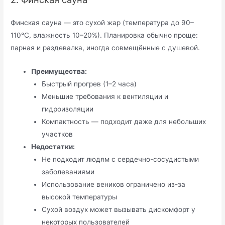
Финская сауна — это сухой жар (температура до 90–
110°C, влажность 10–20%). Планировка обычно проще:
парная и раздевалка, иногда совмещённые с душевой.
Преимущества:
Быстрый прогрев (1–2 часа)
Меньшие требования к вентиляции и
гидроизоляции
Компактность — подходит даже для небольших
участков
Недостатки:
Не подходит людям с сердечно-сосудистыми
заболеваниями
Использование веников ограничено из-за
высокой температуры
Сухой воздух может вызывать дискомфорт у
некоторых пользователей