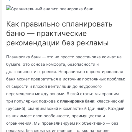
Как правильно спланировать
баню — практические
рекомендации без рекламы
Планировка бани — это не просто расстановка комнат на
бумаге. Это основа комфорта, безопасности и
долговечности строения. Неправильно спроектированная
баня может превратиться в источник постоянных проблем:
от сырости и плохой вентиляции до неудобного
перемещения между зонами. В этой статье мы сравним
три популярных подхода к
планировке бани
: классический
(русский), скандинавский и компактный (дачный). Каждый
из них имеет свои особенности, преимущества и
ограничения. Мы проанализируем их объективно — без
рекламы, без скрытых интересов, только на основе