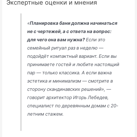
Экспертные оценки и мнения
«
Планировка бани должна начинаться
не с чертежей, а с ответа на вопрос:
для чего она вам нужна?
Если это
семейный ритуал раз в неделю —
подойдёт компактный вариант. Если вы
принимаете гостей и любите настоящий
пар — только классика. А если важна
эстетика и минимализм — смотрите в
сторону скандинавских решений», —
говорит архитектор Игорь Лебедев,
специалист по деревянным домам с 20-
летним стажем.