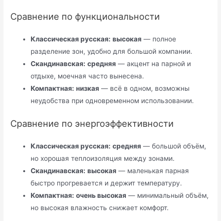
Сравнение по функциональности
Классическая русская:
высокая
— полное
разделение зон, удобно для большой компании.
Скандинавская:
средняя
— акцент на парной и
отдыхе, моечная часто вынесена.
Компактная:
низкая
— всё в одном, возможны
неудобства при одновременном использовании.
Сравнение по энергоэффективности
Классическая русская:
средняя
— большой объём,
но хорошая теплоизоляция между зонами.
Скандинавская:
высокая
— маленькая парная
быстро прогревается и держит температуру.
Компактная:
очень высокая
— минимальный объём,
но высокая влажность снижает комфорт.