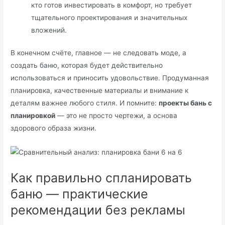
кто готов инвестировать в комфорт, но требует
тщательного проектирования и значительных
вложений.
В конечном счёте, главное — не следовать моде, а
создать баню, которая будет действительно
использоваться и приносить удовольствие. Продуманная
планировка, качественные материалы и внимание к
деталям важнее любого стиля. И помните:
проекты бань с
планировкой
— это не просто чертежи, а основа
здорового образа жизни.
Как правильно спланировать
баню — практические
рекомендации без рекламы