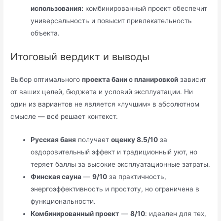
использования:
комбинированный проект обеспечит
универсальность и повысит привлекательность
объекта.
Итоговый вердикт и выводы
Выбор оптимального
проекта бани с планировкой
зависит
от ваших целей, бюджета и условий эксплуатации. Ни
один из вариантов не является «лучшим» в абсолютном
смысле — всё решает контекст.
Русская баня
получает
оценку 8.5/10
за
оздоровительный эффект и традиционный уют, но
теряет баллы за высокие эксплуатационные затраты.
Финская сауна
—
9/10
за практичность,
энергоэффективность и простоту, но ограничена в
функциональности.
Комбинированный проект
—
8/10
: идеален для тех,