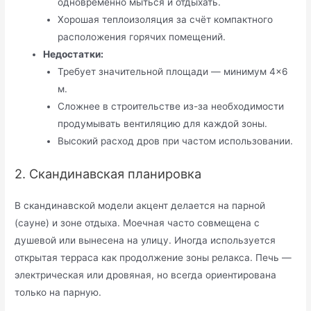
одновременно мыться и отдыхать.
Хорошая теплоизоляция за счёт компактного
расположения горячих помещений.
Недостатки:
Требует значительной площади — минимум 4×6
м.
Сложнее в строительстве из-за необходимости
продумывать вентиляцию для каждой зоны.
Высокий расход дров при частом использовании.
2. Скандинавская планировка
В скандинавской модели акцент делается на парной
(сауне) и зоне отдыха. Моечная часто совмещена с
душевой или вынесена на улицу. Иногда используется
открытая терраса как продолжение зоны релакса. Печь —
электрическая или дровяная, но всегда ориентирована
только на парную.