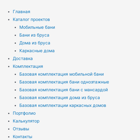
Перейти
к
Главная
содержимому
Каталог проектов
Мобильные бани
Бани из бруса
Дома из бруса
Каркасные дома
Доставка
Комплектация
Базовая комплектация мобильной бани
Базовая комплектация бани одноэтажные
Базовая комплектация бани с мансардой
Базовая комплектация дома из бруса
Базовая комплектации каркасных домов
Портфолио
Калькулятор
Отзывы
Контакты