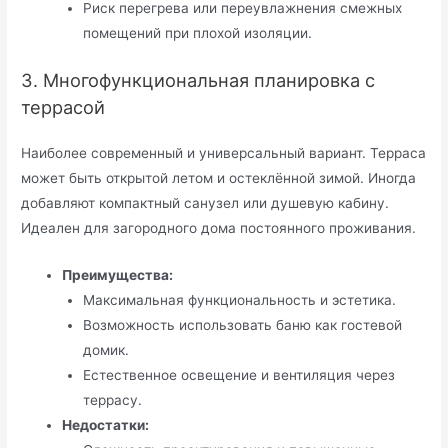
Риск перегрева или переувлажнения смежных
помещений при плохой изоляции.
3. Многофункциональная планировка с
террасой
Наиболее современный и универсальный вариант. Терраса
может быть открытой летом и остеклённой зимой. Иногда
добавляют компактный санузел или душевую кабину.
Идеален для загородного дома постоянного проживания.
Преимущества:
Максимальная функциональность и эстетика.
Возможность использовать баню как гостевой
домик.
Естественное освещение и вентиляция через
террасу.
Недостатки: