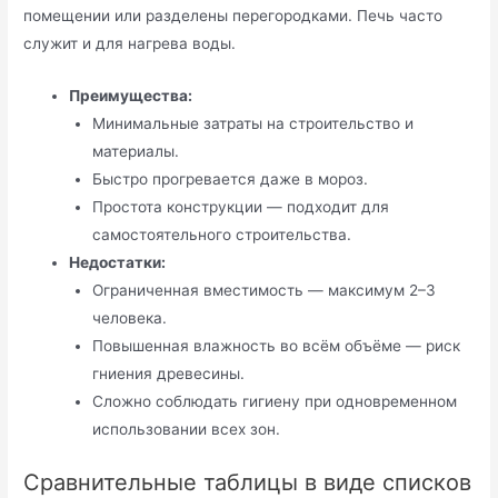
помещении или разделены перегородками. Печь часто
служит и для нагрева воды.
Преимущества:
Минимальные затраты на строительство и
материалы.
Быстро прогревается даже в мороз.
Простота конструкции — подходит для
самостоятельного строительства.
Недостатки:
Ограниченная вместимость — максимум 2–3
человека.
Повышенная влажность во всём объёме — риск
гниения древесины.
Сложно соблюдать гигиену при одновременном
использовании всех зон.
Сравнительные таблицы в виде списков