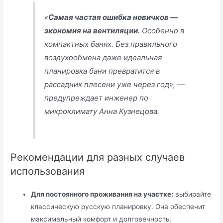
«
Самая частая ошибка новичков —
экономия на вентиляции.
Особенно в
компактных банях. Без правильного
воздухообмена даже идеальная
планировка бани
превратится в
рассадник плесени уже через год», —
предупреждает инженер по
микроклимату Анна Кузнецова.
Рекомендации для разных случаев
использования
Для постоянного проживания на участке:
выбирайте
классическую русскую планировку. Она обеспечит
максимальный комфорт и долговечность.