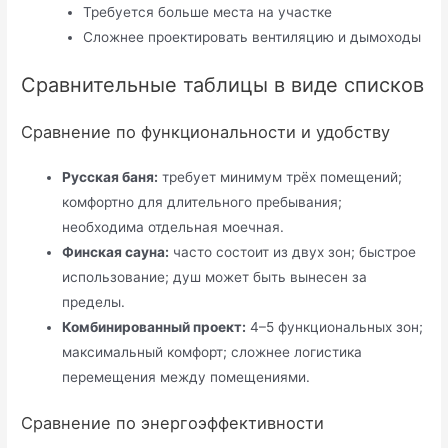
Требуется больше места на участке
Сложнее проектировать вентиляцию и дымоходы
Сравнительные таблицы в виде списков
Сравнение по функциональности и удобству
Русская баня:
требует минимум трёх помещений;
комфортно для длительного пребывания;
необходима отдельная моечная.
Финская сауна:
часто состоит из двух зон; быстрое
использование; душ может быть вынесен за
пределы.
Комбинированный проект:
4–5 функциональных зон;
максимальный комфорт; сложнее логистика
перемещения между помещениями.
Сравнение по энергоэффективности