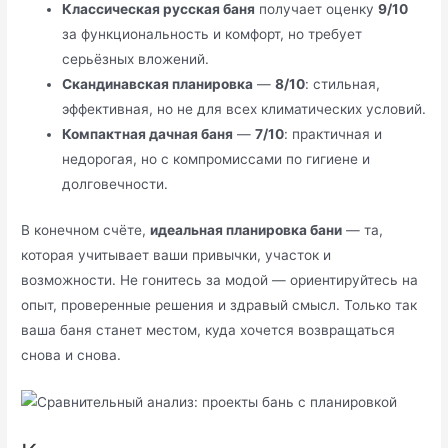
Классическая русская баня
получает оценку
9/10
за функциональность и комфорт, но требует
серьёзных вложений.
Скандинавская планировка
—
8/10
: стильная,
эффективная, но не для всех климатических условий.
Компактная дачная баня
—
7/10
: практичная и
недорогая, но с компромиссами по гигиене и
долговечности.
В конечном счёте,
идеальная планировка бани
— та,
которая учитывает ваши привычки, участок и
возможности. Не гонитесь за модой — ориентируйтесь на
опыт, проверенные решения и здравый смысл. Только так
ваша баня станет местом, куда хочется возвращаться
снова и снова.