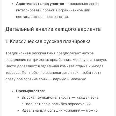
Адаптивность под участок
— насколько легко
интегрировать проект в ограниченное или
нестандартное пространство.
Детальный анализ каждого варианта
1. Классическая русская планировка
Традиционная русская баня предполагает чёткое
разделение на три зоны: предбанник, моечную и парную.
Часто добавляется отдельная комната отдыха и иногда
терраса. Печь обычно располагается так, чтобы греть
сразу обе горячие зоны — парную и моечную.
Преимущества:
Высокая функциональность — каждая зона
выполняет свою роль без пересечений.
Идеальна для больших компаний — можно