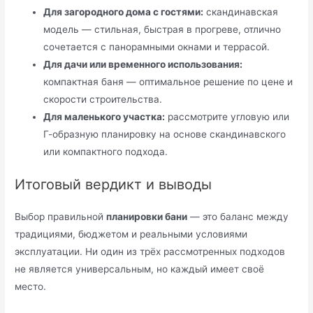
Для загородного дома с гостями:
скандинавская
модель — стильная, быстрая в прогреве, отлично
сочетается с панорамными окнами и террасой.
Для дачи или временного использования:
компактная баня — оптимальное решение по цене и
скорости строительства.
Для маленького участка:
рассмотрите угловую или
Г-образную планировку на основе скандинавского
или компактного подхода.
Итоговый вердикт и выводы
Выбор правильной
планировки бани
— это баланс между
традициями, бюджетом и реальными условиями
эксплуатации. Ни один из трёх рассмотренных подходов
не является универсальным, но каждый имеет своё
место.