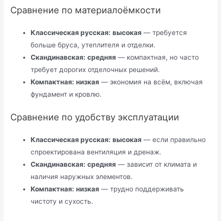
Сравнение по материалоёмкости
Классическая русская:
высокая
— требуется
больше бруса, утеплителя и отделки.
Скандинавская:
средняя
— компактная, но часто
требует дорогих отделочных решений.
Компактная:
низкая
— экономия на всём, включая
фундамент и кровлю.
Сравнение по удобству эксплуатации
Классическая русская:
высокая
— если правильно
спроектирована вентиляция и дренаж.
Скандинавская:
средняя
— зависит от климата и
наличия наружных элементов.
Компактная:
низкая
— трудно поддерживать
чистоту и сухость.