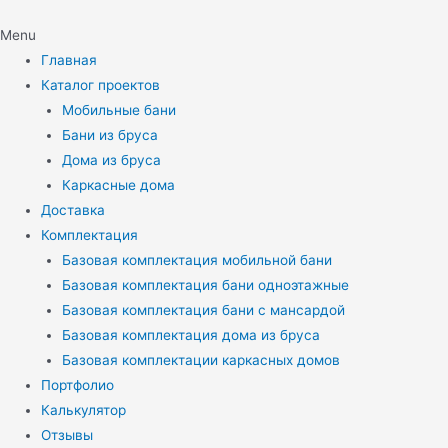
Menu
Главная
Каталог проектов
Мобильные бани
Бани из бруса
Дома из бруса
Каркасные дома
Доставка
Комплектация
Базовая комплектация мобильной бани
Базовая комплектация бани одноэтажные
Базовая комплектация бани с мансардой
Базовая комплектация дома из бруса
Базовая комплектации каркасных домов
Портфолио
Калькулятор
Отзывы