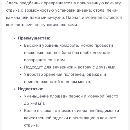
Здесь предбанник превращается в полноценную комнату
отдыха с возможностью установки дивана, стола, печи-
камина или даже мини-кухни. Парная и моечная остаются
компактными, но функциональными.
Преимущества:
Высокий уровень комфорта: можно провести
несколько часов в бане без необходимости
возвращаться в дом.
Подходит для вечеринок и встреч с друзьями.
Удобство хранения полотенец, одежды и
принадлежностей в одном месте.
Недостатки:
Уменьшение площади парной и моечной (часто
до 7–8 м²).
Более высокая стоимость из-за необходимости
качественной отделки и вентиляции в комнате
отдыха.