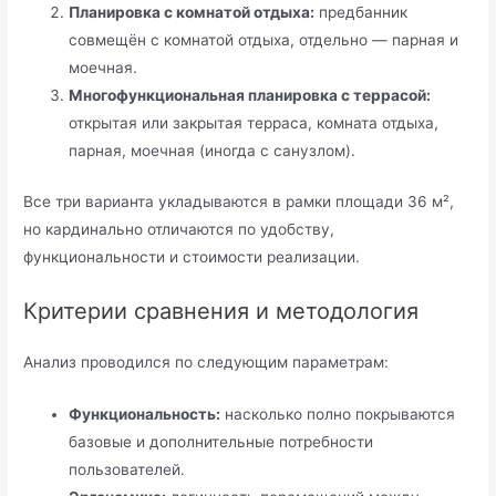
Планировка с комнатой отдыха:
предбанник
совмещён с комнатой отдыха, отдельно — парная и
моечная.
Многофункциональная планировка с террасой:
открытая или закрытая терраса, комната отдыха,
парная, моечная (иногда с санузлом).
Все три варианта укладываются в рамки площади 36 м²,
но кардинально отличаются по удобству,
функциональности и стоимости реализации.
Критерии сравнения и методология
Анализ проводился по следующим параметрам:
Функциональность:
насколько полно покрываются
базовые и дополнительные потребности
пользователей.