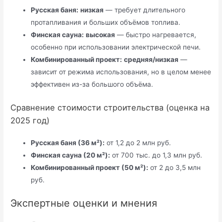
Русская баня:
низкая
— требует длительного
протапливания и больших объёмов топлива.
Финская сауна:
высокая
— быстро нагревается,
особенно при использовании электрической печи.
Комбинированный проект:
средняя/низкая
—
зависит от режима использования, но в целом менее
эффективен из-за большого объёма.
Сравнение стоимости строительства (оценка на
2025 год)
Русская баня (36 м²):
от 1,2 до 2 млн руб.
Финская сауна (20 м²):
от 700 тыс. до 1,3 млн руб.
Комбинированный проект (50 м²):
от 2 до 3,5 млн
руб.
Экспертные оценки и мнения