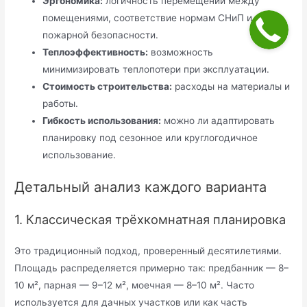
Эргономика:
логичность перемещений между
помещениями, соответствие нормам СНиП и
пожарной безопасности.
Теплоэффективность:
возможность
минимизировать теплопотери при эксплуатации.
Стоимость строительства:
расходы на материалы и
работы.
Гибкость использования:
можно ли адаптировать
планировку под сезонное или круглогодичное
использование.
Детальный анализ каждого варианта
1. Классическая трёхкомнатная планировка
Это традиционный подход, проверенный десятилетиями.
Площадь распределяется примерно так: предбанник — 8–
10 м², парная — 9–12 м², моечная — 8–10 м². Часто
используется для дачных участков или как часть