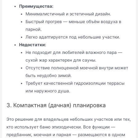
Преимущества:
Минималистичный и эстетичный дизайн.
Быстрый прогрев — меньше объём воздуха в
парной.
Легко адаптируется под небольшие участки.
Недостатки:
Не подходит для любителей влажного пара —
сухой жар характерен для сауны.
Отсутствие полноценной моечной внутри может
быть неудобно зимой.
Требует качественной гидроизоляции террасы
или наружного душа.
3. Компактная (дачная) планировка
Это решение для владельцев небольших участков или тех,
кто использует баню эпизодически. Все функции —
предбанник, моечная и парная — размещаются в одном