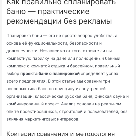
Как правильно спланировать
баню — практические
рекомендации без рекламы
Планировка бани — это не просто вопрос удобства, а
основа её функциональности, безопасности и
долговечности. Независимо от того, строите ли вы
компактную парилку на даче или полноценный банный
комплекс с комнатой отдыха и бассейном, правильный
выбор
проекта бани с планировкой
определяет успех
всего предприятия. В этой статье мы сравним три
основных типа бань по принципу их внутренней
организации: классическая русская баня, финская сауна и
комбинированный проект. Анализ основан на реальном
опыте проектировщиков, строителей и пользователей, без
влияния маркетинговых интересов.
Критерии сравнения и методология