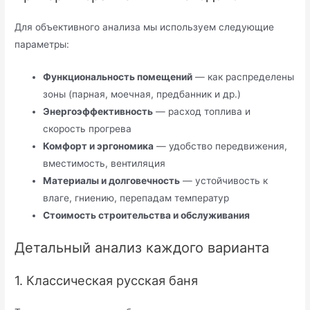
Для объективного анализа мы используем следующие
параметры:
Функциональность помещений
— как распределены
зоны (парная, моечная, предбанник и др.)
Энергоэффективность
— расход топлива и
скорость прогрева
Комфорт и эргономика
— удобство передвижения,
вместимость, вентиляция
Материалы и долговечность
— устойчивость к
влаге, гниению, перепадам температур
Стоимость строительства и обслуживания
Детальный анализ каждого варианта
1. Классическая русская баня