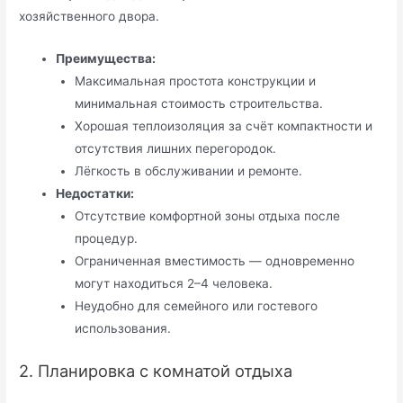
хозяйственного двора.
Преимущества:
Максимальная простота конструкции и
минимальная стоимость строительства.
Хорошая теплоизоляция за счёт компактности и
отсутствия лишних перегородок.
Лёгкость в обслуживании и ремонте.
Недостатки:
Отсутствие комфортной зоны отдыха после
процедур.
Ограниченная вместимость — одновременно
могут находиться 2–4 человека.
Неудобно для семейного или гостевого
использования.
2. Планировка с комнатой отдыха