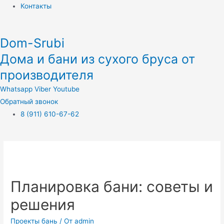
Контакты
Dom-Srubi
Дома и бани из сухого бруса от
производителя
Whatsapp
Viber
Youtube
Обратный звонок
8 (911) 610-67-62
Планировка бани: советы и
решения
Проекты бань
/ От
admin