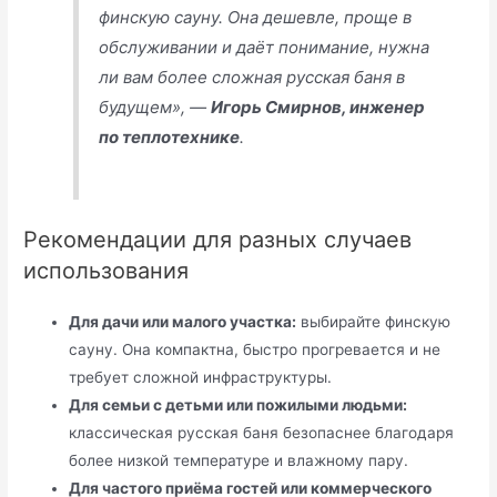
финскую сауну. Она дешевле, проще в
обслуживании и даёт понимание, нужна
ли вам более сложная русская баня в
будущем», —
Игорь Смирнов, инженер
по теплотехнике
.
Рекомендации для разных случаев
использования
Для дачи или малого участка:
выбирайте финскую
сауну. Она компактна, быстро прогревается и не
требует сложной инфраструктуры.
Для семьи с детьми или пожилыми людьми:
классическая русская баня безопаснее благодаря
более низкой температуре и влажному пару.
Для частого приёма гостей или коммерческого