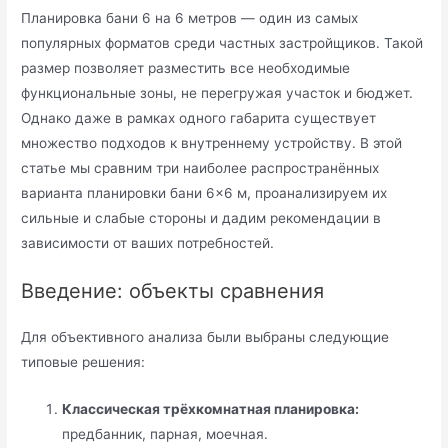
Планировка бани 6 на 6 метров — один из самых
популярных форматов среди частных застройщиков. Такой
размер позволяет разместить все необходимые
функциональные зоны, не перегружая участок и бюджет.
Однако даже в рамках одного габарита существует
множество подходов к внутреннему устройству. В этой
статье мы сравним три наиболее распространённых
варианта планировки бани 6×6 м, проанализируем их
сильные и слабые стороны и дадим рекомендации в
зависимости от ваших потребностей.
Введение: объекты сравнения
Для объективного анализа были выбраны следующие
типовые решения:
Классическая трёхкомнатная планировка:
предбанник, парная, моечная.