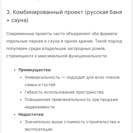
3. Комбинированный проект (русская баня
+ сауна)
Современные проекты часто объединяют оба формата:
отдельные парная и сауна в одном здании. Такой подход
популярен среди владельцев загородных домов,
стремящихся к максимальной функциональности.
Преимущества:
Универсальность — подходит для всех членов
семьи и гостей
Гибкость использования пространства
Повышенная привлекательность при продаже
недвижимости
Недостатки:
Значительно выше стоимость строительства и
эксплуатации