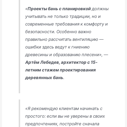
«
Проекты бань с планировкой
должны
учитывать не только традиции, но и
современные требования к комфорту и
безопасности. Особенно важно
правильно рассчитать вентиляцию —
ошибки здесь ведут к гниению
древесины и образованию плесени», —
Артём Лебедев, архитектор с 15-
летним стажем проектирования
деревянных бань
.
«Я рекомендую клиентам начинать с
простого: если вы не уверены в своих
предпочтениях, постройте сначала