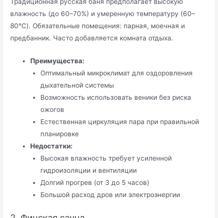
Традиционная русская баня предполагает высокую
влажность (до 60–70%) и умеренную температуру (60–
80°C). Обязательные помещения: парная, моечная и
предбанник. Часто добавляется комната отдыха.
Преимущества:
Оптимальный микроклимат для оздоровления
дыхательной системы
Возможность использовать веники без риска
ожогов
Естественная циркуляция пара при правильной
планировке
Недостатки:
Высокая влажность требует усиленной
гидроизоляции и вентиляции
Долгий прогрев (от 3 до 5 часов)
Большой расход дров или электроэнергии
2. Финская сауна