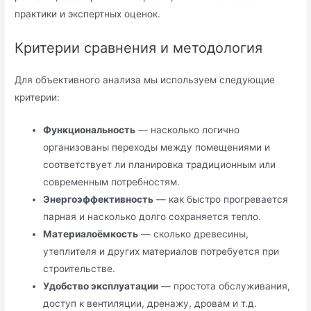
практики и экспертных оценок.
Критерии сравнения и методология
Для объективного анализа мы используем следующие
критерии:
Функциональность
— насколько логично
организованы переходы между помещениями и
соответствует ли планировка традиционным или
современным потребностям.
Энергоэффективность
— как быстро прогревается
парная и насколько долго сохраняется тепло.
Материалоёмкость
— сколько древесины,
утеплителя и других материалов потребуется при
строительстве.
Удобство эксплуатации
— простота обслуживания,
доступ к вентиляции, дренажу, дровам и т.д.