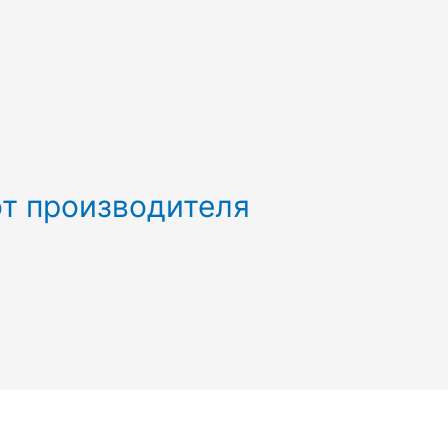
от производителя