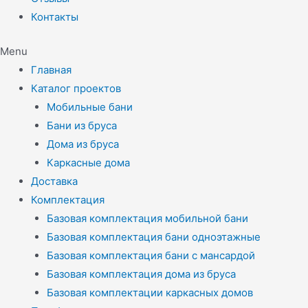
Контакты
Menu
Главная
Каталог проектов
Мобильные бани
Бани из бруса
Дома из бруса
Каркасные дома
Доставка
Комплектация
Базовая комплектация мобильной бани
Базовая комплектация бани одноэтажные
Базовая комплектация бани с мансардой
Базовая комплектация дома из бруса
Базовая комплектации каркасных домов