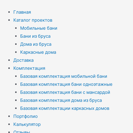
Перейти
к
Главная
содержимому
Каталог проектов
Мобильные бани
Бани из бруса
Дома из бруса
Каркасные дома
Доставка
Комплектация
Базовая комплектация мобильной бани
Базовая комплектация бани одноэтажные
Базовая комплектация бани с мансардой
Базовая комплектация дома из бруса
Базовая комплектации каркасных домов
Портфолио
Калькулятор
Отзывы