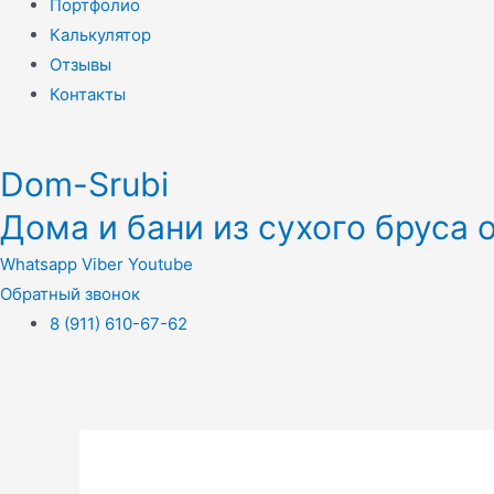
Портфолио
Калькулятор
Отзывы
Контакты
Dom-Srubi
Дома и бани из сухого бруса 
Whatsapp
Viber
Youtube
Обратный звонок
8 (911) 610-67-62